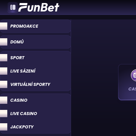
PROMOAKCE
DOMŮ
SPORT
LIVE SÁZENÍ
VIRTUÁLNÍ SPORTY
CA
CASINO
LIVE CASINO
JACKPOTY