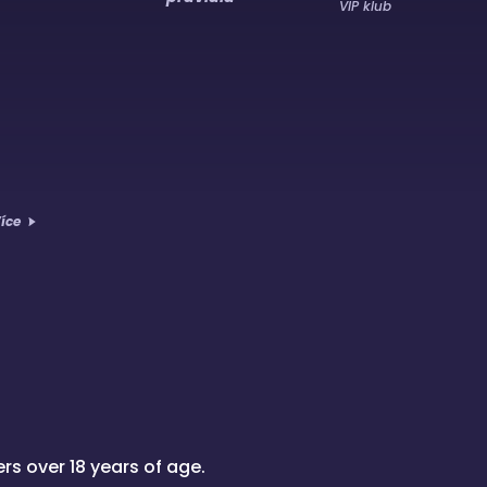
VIP klub
íce
s over 18 years of age.