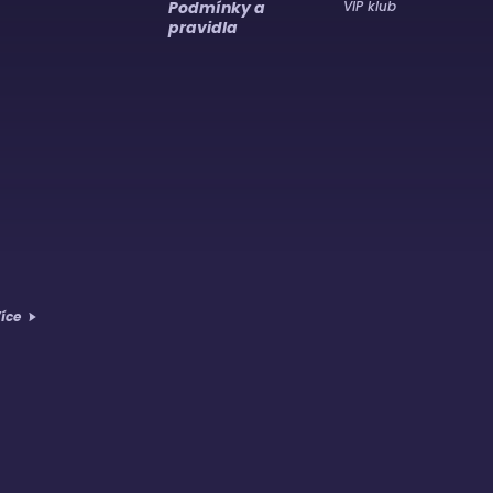
VIP klub
Podmínky a
pravidla
íce