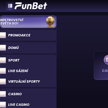
MISTROVSTVÍ
SVĚTA GO!
PROMOAKCE
DOMŮ
SPORT
CA
LIVE SÁZENÍ
VIRTUÁLNÍ SPORTY
CASINO
LIVE CASINO