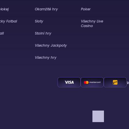
Hokej
Okamžité hry
Poker
cky Fotbal
Sloty
Všechny Live
Casino
ll
Stolní hry
Všechny Jackpoty
Všechny hry
V