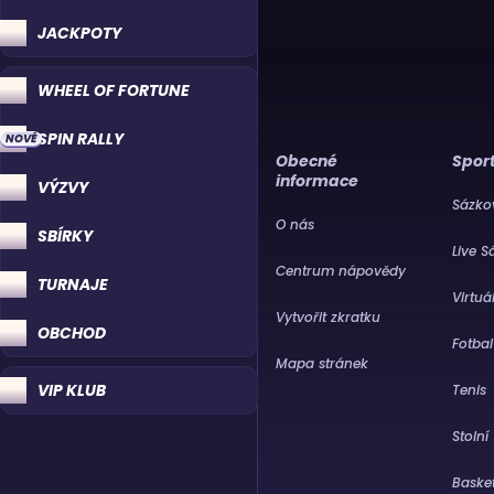
JACKPOTY
WHEEL OF FORTUNE
SPIN RALLY
NOVÉ
Obecné
Spor
informace
VÝZVY
Sázko
O nás
SBÍRKY
Live S
Centrum nápovědy
TURNAJE
Virtuá
Vytvořit zkratku
OBCHOD
Fotbal
Mapa stránek
VIP KLUB
Tenis
Stolní
Baske