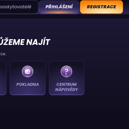
 poskytovatelé
PŘIHLÁŠENÍ
REGISTRACE
ŮŽEME NAJÍT
kce.
POKLADNA
CENTRUM
NÁPOVĚDY