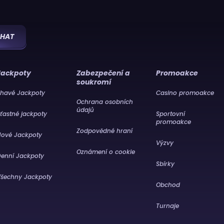
CHAT
Jackpoty
Zabezpečení a
Promoakce
soukromí
havé Jackpoty
Casino promoakce
Ochrana osobních
údajů
ťastné jackpoty
Sportovní
promoakce
Zodpovědné hraní
ové Jackpoty
Výzvy
Oznámení o cookie
enní Jackpoty
Sbírky
šechny Jackpoty
Obchod
Turnaje