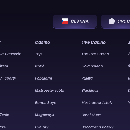
ČEŠTINA
LIVE 
t
Casino
Live Casino
vá Kancelář
Top
Top Live Casino
Ž
ázení
Nové
Gold Saloon
Š
lní Sporty
Populární
Ruleta
N
Mistrovství světa
Blackjack
D
Bonus Buys
Mezinárodní stoly
V
 Tenis
Megaways
Herní show
tbal
Live Hry
Baccarat a kostky