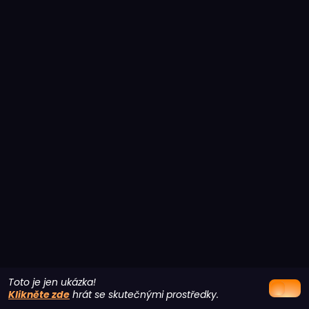
Toto je jen ukázka!
Klikněte zde
hrát se skutečnými prostředky.