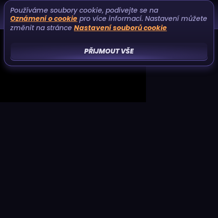
Používáme soubory cookie, podívejte se na
Oznámení o cookie
pro více informací. Nastavení můžete
změnit na stránce
Nastavení souborů cookie
PŘIJMOUT VŠE