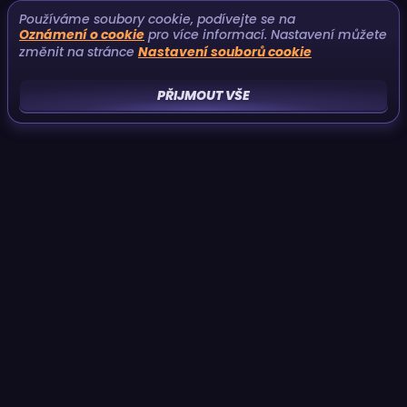
Používáme soubory cookie, podívejte se na
Oznámení o cookie
pro více informací. Nastavení můžete
změnit na stránce
Nastavení souborů cookie
PŘIJMOUT VŠE