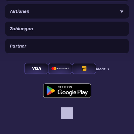
Aktionen
Zahlungen
Partner
Mehr