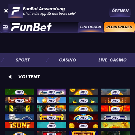
FunBet Anwendung
ÖFFNEN
Erhalte die App für das beste Spiel
EINLOGGEN
REGISTRIEREN
SPORT
CASINO
LIVE-CASINO
VOLTENT
NEU
NEU
NEU
NEU
NEU
NEU
NEU
NEU
NEU
NEU
NEU
NEU
NEU
NEU
NEU
NEU
NEU
NEU