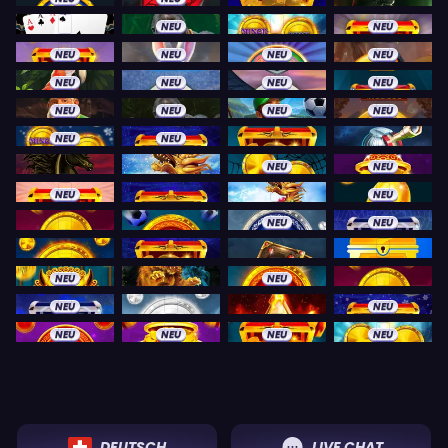
NEU
NEU
NEU
NEU
NEU
NEU
NEU
NEU
NEU
NEU
NEU
NEU
NEU
NEU
NEU
NEU
NEU
NEU
NEU
NEU
NEU
NEU
NEU
NEU
NEU
NEU
NEU
NEU
NEU
NEU
DEUTSCH
LIVE CHAT