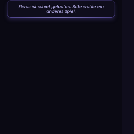
Etwas ist schief gelaufen. Bitte wähle ein
anderes Spiel.