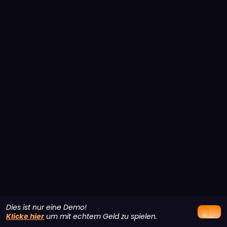
Dies ist nur eine Demo!
Klicke hier
um mit echtem Geld zu spielen.