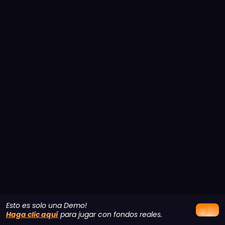
Esto es solo una Demo!
Haga clic aquí
para jugar con fondos reales.