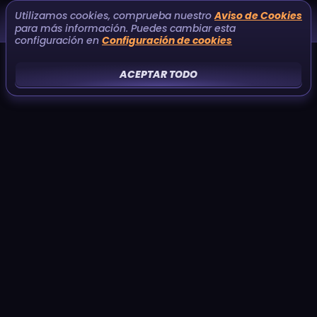
Utilizamos cookies, comprueba nuestro
Aviso de Cookies
para más información. Puedes cambiar esta
configuración en
Configuración de cookies
ACEPTAR TODO