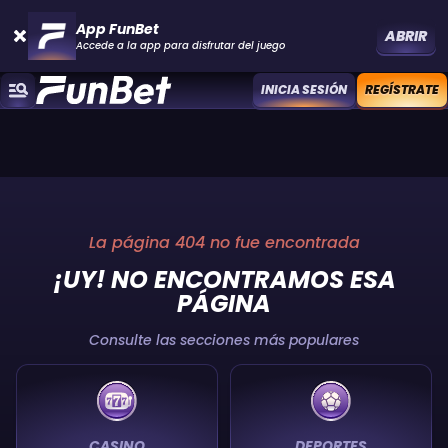
App FunBet
ABRIR
Accede a la app para disfrutar del juego
INICIA SESIÓN
REGÍSTRATE
La página 404 no fue encontrada
¡UY! NO ENCONTRAMOS ESA
PÁGINA
Consulte las secciones más populares
CASINO
DEPORTES