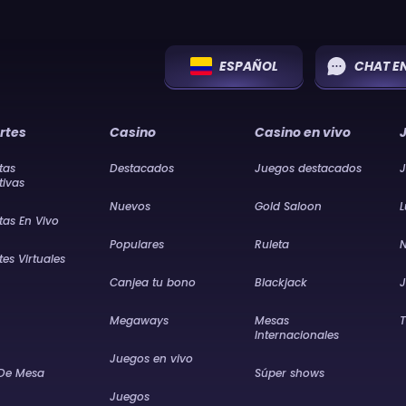
ESPAÑOL
CHAT E
rtes
Casino
Casino en vivo
tas
Destacados
Juegos destacados
J
tivas
Nuevos
Gold Saloon
L
tas En Vivo
Populares
Ruleta
N
es Virtuales
Canjea tu bono
Blackjack
J
Megaways
Mesas
T
Internacionales
Juegos en vivo
 De Mesa
Súper shows
Juegos