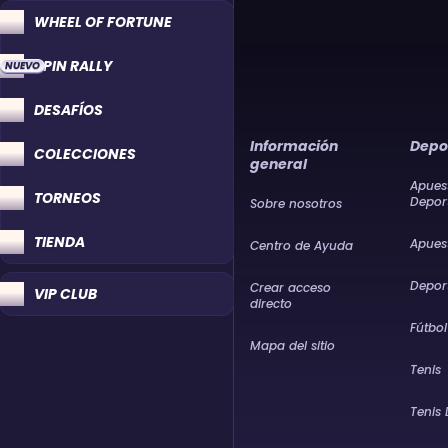
WHEEL OF FORTUNE
SPIN RALLY
NUEVO
DESAFÍOS
Información
Depo
COLECCIONES
general
Apues
TORNEOS
Depor
Sobre nosotros
TIENDA
Apues
Centro de Ayuda
Deport
Crear acceso
VIP CLUB
directo
Fútbol
Mapa del sitio
Tenis
Tenis