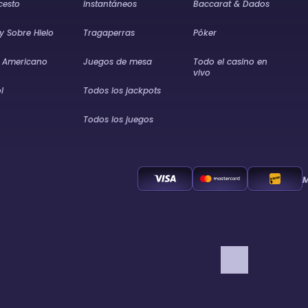
cesto
instantáneos
Baccarat & Dados
y Sobre Hielo
Tragaperras
Póker
l Americano
Juegos de mesa
Todo el casino en
vivo
l
Todos los jackpots
Todos los juegos