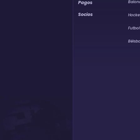
Balon
Pagos
Socios
Hocke
Futbo
Béisbo