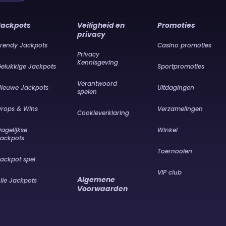
Jackpots
Veiligheid en
Promoties
privacy
rendy Jackpots
Casino promoties
Privacy
Kennisgeving
elukkige Jackpots
Sportpromoties
Verantwoord
ieuwe Jackpots
Uitdagingen
spelen
rops & Wins
Verzamelingen
Cookieverklaring
agelijkse
Winkel
ackpots
Toernooien
ackpot spel
VIP club
Algemene
lle Jackpots
Voorwaarden