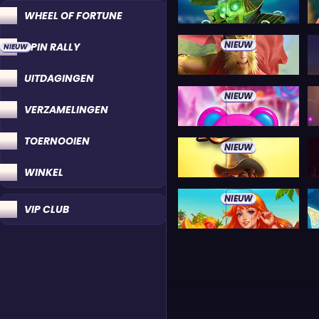
WHEEL OF FORTUNE
NIEUW
SPIN RALLY
NIEUW
UITDAGINGEN
NIEUW
VERZAMELINGEN
TOERNOOIEN
NIEUW
WINKEL
NIEUW
VIP CLUB