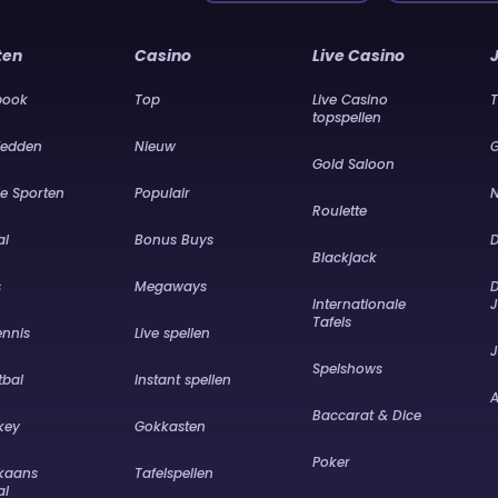
ten
Casino
Live Casino
book
Top
Live Casino
T
topspellen
Wedden
Nieuw
G
Gold Saloon
le Sporten
Populair
N
Roulette
al
Bonus Buys
D
Blackjack
s
Megaways
D
Internationale
J
Tafels
ennis
Live spellen
J
Spelshows
tbal
Instant spellen
A
Baccarat & Dice
key
Gokkasten
Poker
kaans
Tafelspellen
al