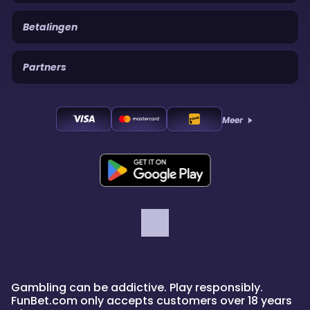
Betalingen
Partners
Meer
Gambling can be addictive. Play responsibly.
FunBet.com only accepts customers over 18 years