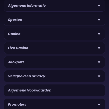
Algemene informatie
Sporten
Casino
Live Casino
Jackpots
Veiligheid en privacy
Algemene Voorwaarden
Promoties