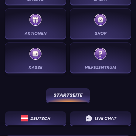
AKTIONEN
SHOP
KASSE
HILFEZENTRUM
STARTSEITE
DEUTSCH
LIVE CHAT