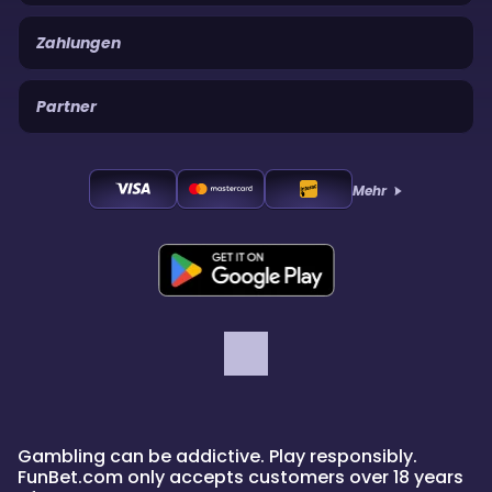
Zahlungen
Partner
Mehr
Gambling can be addictive. Play responsibly.
FunBet.com only accepts customers over 18 years