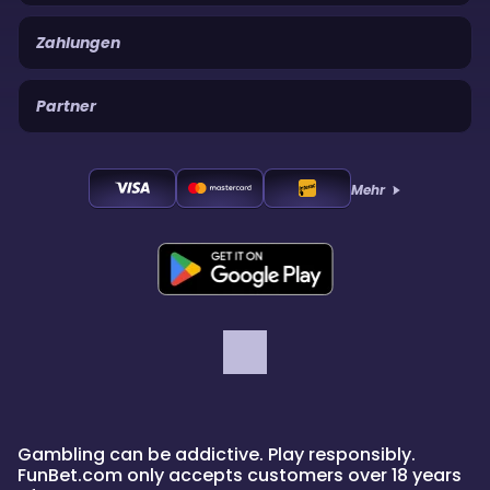
Zahlungen
Partner
Mehr
Gambling can be addictive. Play responsibly.
FunBet.com only accepts customers over 18 years