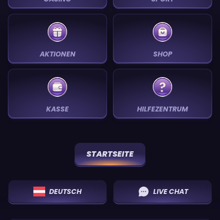
AKTIONEN
SHOP
KASSE
HILFEZENTRUM
STARTSEITE
DEUTSCH
LIVE CHAT