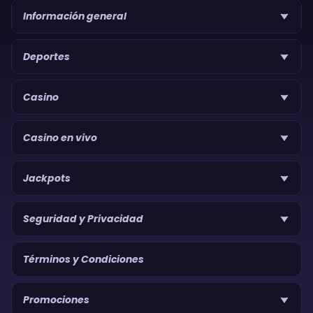
Información general
Deportes
Casino
Casino en vivo
Jackpots
Seguridad y Privacidad
Términos y Condiciones
Promociones