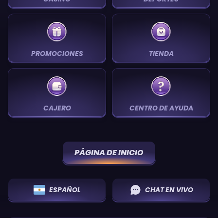
PROMOCIONES
TIENDA
CAJERO
CENTRO DE AYUDA
PÁGINA DE INICIO
ESPAÑOL
CHAT EN VIVO