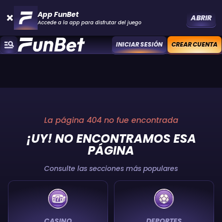
App FunBet
ABRIR
Accede a la app para disfrutar del juego
INICIAR SESIÓN
CREAR CUENTA
La página 404 no fue encontrada
¡UY! NO ENCONTRAMOS ESA
PÁGINA
Consulte las secciones más populares
CASINO
DEPORTES