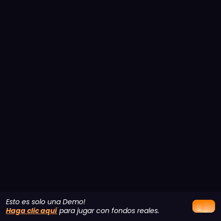
Esto es solo una Demo!
Haga clic aquí
para jugar con fondos reales.